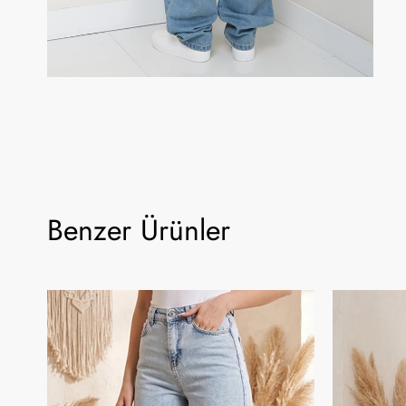
Benzer Ürünler