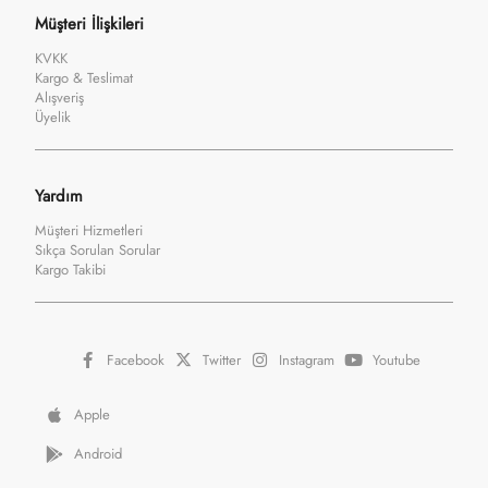
Müşteri İlişkileri
KVKK
Kargo & Teslimat
Alışveriş
Üyelik
Yardım
Müşteri Hizmetleri
Sıkça Sorulan Sorular
Kargo Takibi
Facebook
Twitter
Instagram
Youtube
Apple
Android