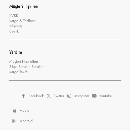
Müşteri İlişkileri
KVKK
Kargo & Teslimat
Alışveriş
Üyelik
Yardım
Müşteri Hizmetleri
Sıkça Sorulan Sorular
Kargo Takibi
Facebook
Twitter
Instagram
Youtube
Apple
Android