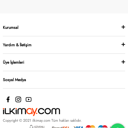
Kurumsal
Yardım & İletişim
Üye İşlemleri
Sosyal Medya
Copyright © 2021 ilkimay.com Tüm hakları saklıdır.