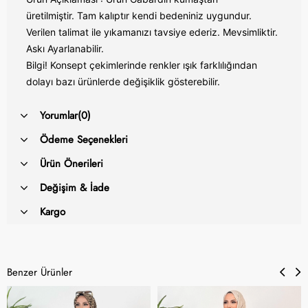
üretilmiştir. Tam kalıptır kendi bedeniniz uygundur.
Verilen talimat ile yıkamanızı tavsiye ederiz. Mevsimliktir.
Askı Ayarlanabilir.
Bilgi! Konsept çekimlerinde renkler ışık farklılığından
dolayı bazı ürünlerde değişiklik gösterebilir.
Yorumlar
(0)
Ödeme Seçenekleri
Ürün Önerileri
Değişim & İade
Kargo
Benzer Ürünler